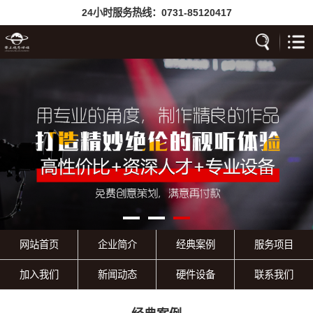
24小时服务热线：
0731-85120417
网站首页
企业简介
经典案例
服务项目
加入我们
新闻动态
硬件设备
联系我们