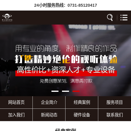
24小时服务热线：
0731-85120417
网站首页
企业简介
经典案例
服务项目
加入我们
新闻动态
硬件设备
联系我们